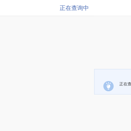
正在查询中
正在