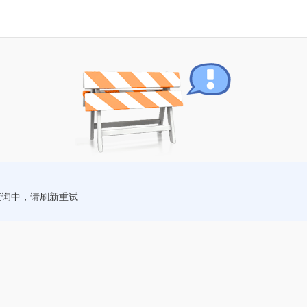
查询中，请刷新重试