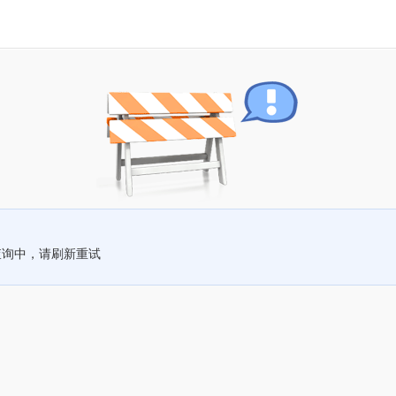
查询中，请刷新重试