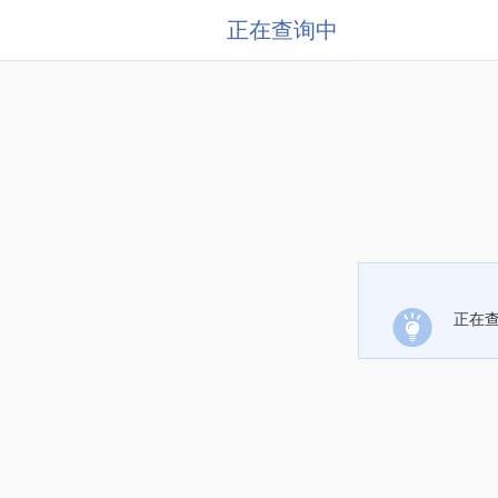
正在查询中
正在