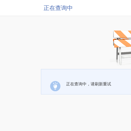
正在查询中
正在查询中，请刷新重试