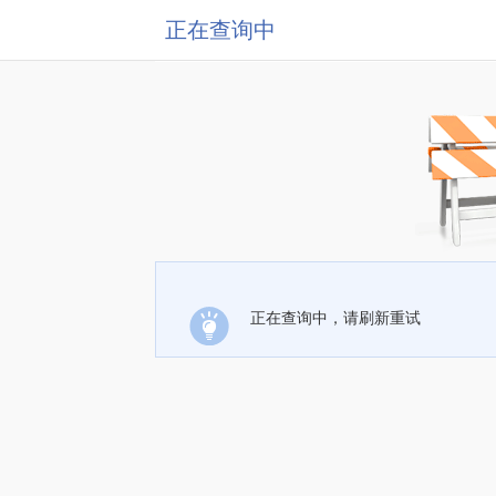
正在查询中
正在查询中，请刷新重试