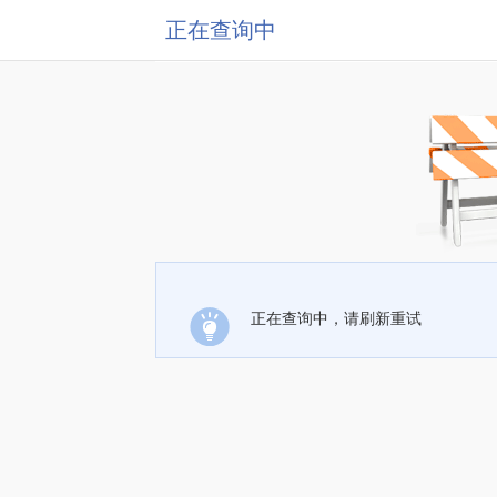
正在查询中
正在查询中，请刷新重试