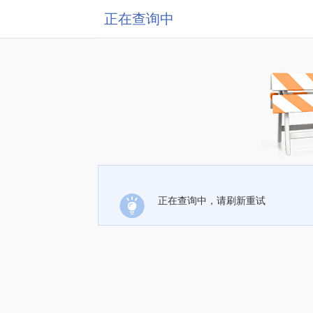
正在查询中
正在查询中，请刷新重试