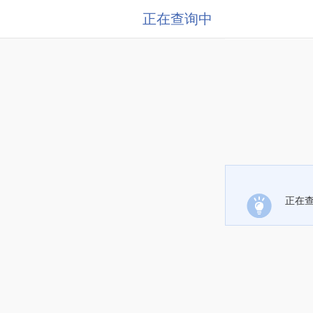
正在查询中
正在