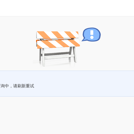
查询中，请刷新重试