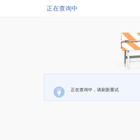
正在查询中
正在查询中，请刷新重试