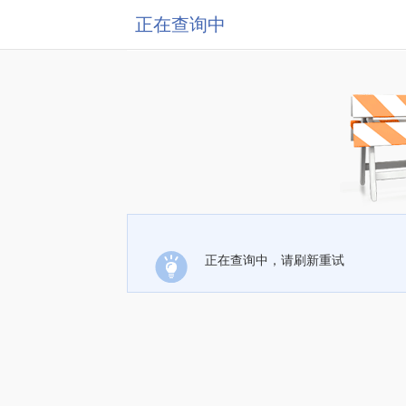
正在查询中
正在查询中，请刷新重试